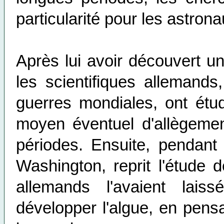
particularité pour les astro
Après lui avoir découvert u
les scientifiques allemand
guerres mondiales, ont étu
moyen éventuel d'allègemen
périodes. Ensuite, pendant 
Washington, reprit l'étude 
allemands l'avaient lai
développer l'algue, en pensa