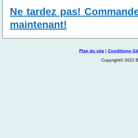
Ne tardez pas! Commandez 
maintenant!
Plan du site
|
Conditions Gé
Copyright© 2022 Bi