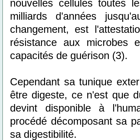
nouvelles cellules toutes 
milliards d'années jusqu
changement, est l'attestati
résistance aux microbes e
capacités de guérison (3).
Cependant sa tunique extern
être digeste, ce n'est que 
devint disponible à l'huma
procédé décomposant sa paro
sa digestibilité.