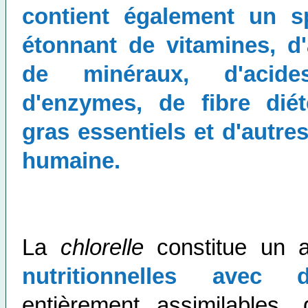
contient également un s
étonnant de vitamines, d
de minéraux, d'acides
d'enzymes, de fibre diét
gras essentiels et d'autres
humaine.
La
chlorelle
constitue un al
nutritionnelles avec 
entièrement assimilables,