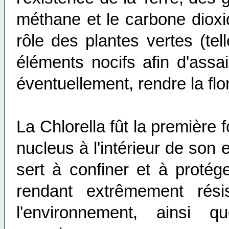
méthane et le carbone dioxi
rôle des plantes vertes (te
éléments nocifs afin d'assai
éventuellement, rendre la flo
La Chlorella fût la première f
nucleus à l'intérieur de son e
sert à confiner et à protége
rendant extrêmement rés
l'environnement, ainsi q