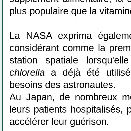
plus populaire que la vitamin
La NASA exprima égaleme
considérant comme la premiê
station spatiale lorsqu'el
chlorella
a déjà été utilisé
besoins des astronautes.
Au Japan, de nombreux méd
leurs patients hospitalisés, 
accélérer leur guérison.