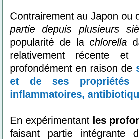
Contrairement au Japon ou du
partie depuis plusieurs si
popularité de la
chlorella
da
relativement récente et
profondément en raison de
et de ses propriétés nu
inflammatoires, antibiotiqu
En expérimentant
les profo
faisant partie intégrante 