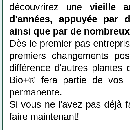
découvrirez une
vieille
d'années, appuyée par de
ainsi que par de nombreu
Dès le premier pas entrepris
premiers changements posi
différence d'autres plantes
Bio+® fera partie de vos h
permanente.
Si vous ne l'avez pas déjà fa
faire maintenant!